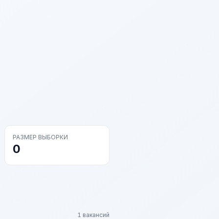
РАЗМЕР ВЫБОРКИ
0
1 вакансий