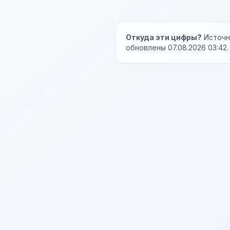
Откуда эти цифры?
Источни
обновлены 07.08.2026 03:42.