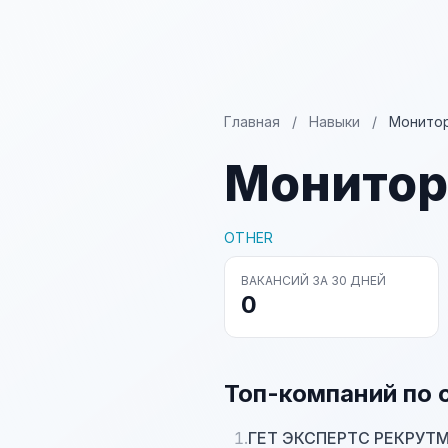
Главная
/
Навыки
/
Монито
Монитор
OTHER
ВАКАНСИЙ ЗА 30 ДНЕЙ
0
Топ-компаний по 
1.
ГЕТ ЭКСПЕРТС РЕКРУТ