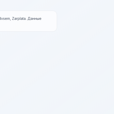
vsem, Zarplata. Данные