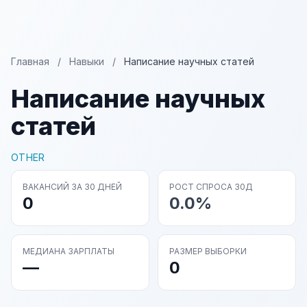
Главная
/
Навыки
/
Написание научных статей
Написание научных
статей
OTHER
ВАКАНСИЙ ЗА 30 ДНЕЙ
РОСТ СПРОСА 30Д
0
0.0%
МЕДИАНА ЗАРПЛАТЫ
РАЗМЕР ВЫБОРКИ
—
0