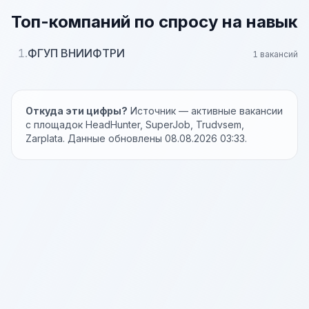
Топ-компаний по спросу на навык
1.
ФГУП ВНИИФТРИ
1 вакансий
Откуда эти цифры?
Источник — активные вакансии
с площадок HeadHunter, SuperJob, Trudvsem,
Zarplata. Данные обновлены 08.08.2026 03:33.