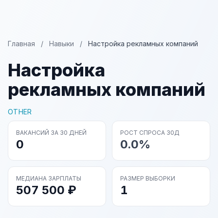
Главная
/
Навыки
/
Настройка рекламных компаний
Настройка
рекламных компаний
OTHER
ВАКАНСИЙ ЗА 30 ДНЕЙ
РОСТ СПРОСА 30Д
0
0.0%
МЕДИАНА ЗАРПЛАТЫ
РАЗМЕР ВЫБОРКИ
507 500 ₽
1