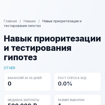
Главная
/
Навыки
/
Навык приоритезации и
тестирования гипотез
Навык приоритезации
и тестирования
гипотез
OTHER
ВАКАНСИЙ ЗА 30 ДНЕЙ
РОСТ СПРОСА 30Д
0
0.0%
МЕДИАНА ЗАРПЛАТЫ
РАЗМЕР ВЫБОРКИ