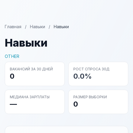
Главная
/
Навыки
/
Навыки
Навыки
OTHER
ВАКАНСИЙ ЗА 30 ДНЕЙ
РОСТ СПРОСА 30Д
0
0.0%
МЕДИАНА ЗАРПЛАТЫ
РАЗМЕР ВЫБОРКИ
—
0