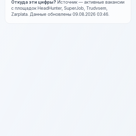
Откуда эти цифры?
Источник — активные вакансии
с площадок HeadHunter, SuperJob, Trudvsem,
Zarplata. Данные обновлены 09.08.2026 03:46.