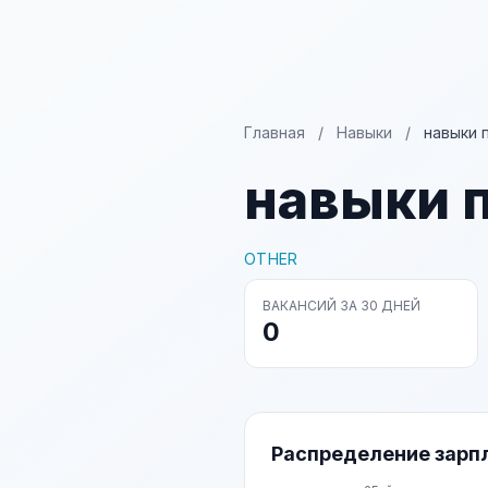
Главная
/
Навыки
/
навыки 
навыки 
OTHER
ВАКАНСИЙ ЗА 30 ДНЕЙ
0
Распределение зарп