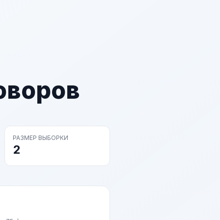
оворов
РАЗМЕР ВЫБОРКИ
2