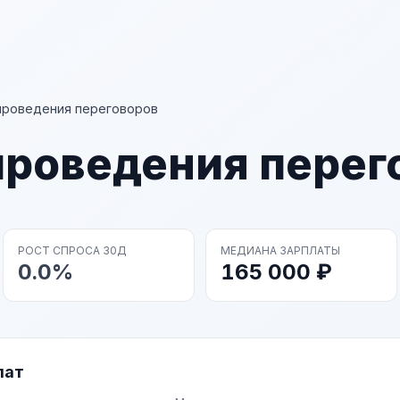
проведения переговоров
проведения перег
РОСТ СПРОСА 30Д
МЕДИАНА ЗАРПЛАТЫ
0.0%
165 000 ₽
лат