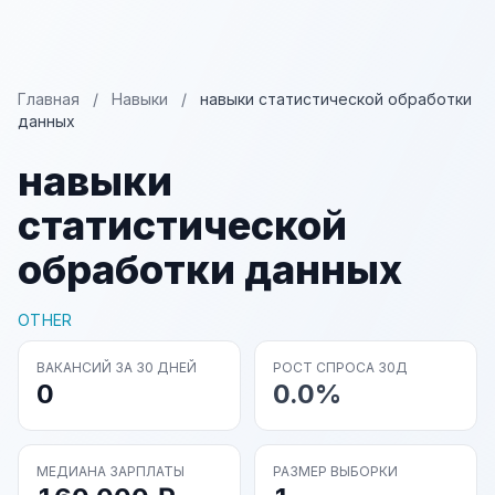
Главная
/
Навыки
/
навыки статистической обработки
данных
навыки
статистической
обработки данных
OTHER
ВАКАНСИЙ ЗА 30 ДНЕЙ
РОСТ СПРОСА 30Д
0
0.0%
МЕДИАНА ЗАРПЛАТЫ
РАЗМЕР ВЫБОРКИ