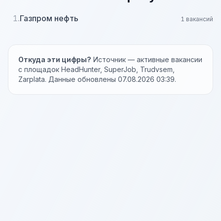
1.
Газпром нефть
1 вакансий
Откуда эти цифры?
Источник — активные вакансии
с площадок HeadHunter, SuperJob, Trudvsem,
Zarplata. Данные обновлены 07.08.2026 03:39.