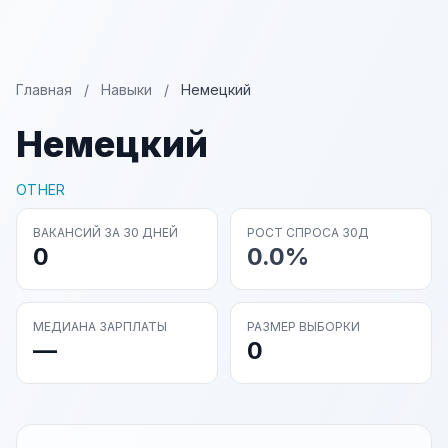
Главная
/
Навыки
/
Немецкий
Немецкий
OTHER
ВАКАНСИЙ ЗА 30 ДНЕЙ
РОСТ СПРОСА 30Д
0
0.0%
МЕДИАНА ЗАРПЛАТЫ
РАЗМЕР ВЫБОРКИ
—
0