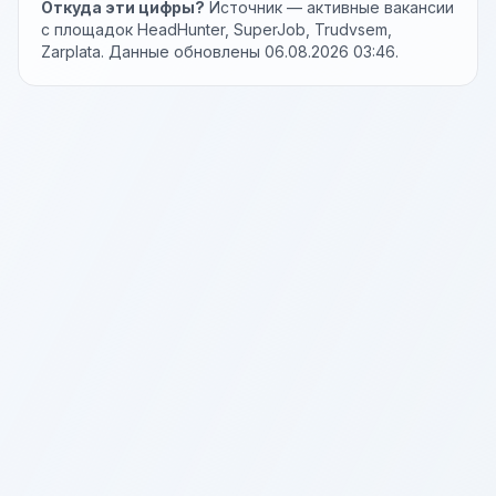
Откуда эти цифры?
Источник — активные вакансии
с площадок HeadHunter, SuperJob, Trudvsem,
Zarplata. Данные обновлены 06.08.2026 03:46.