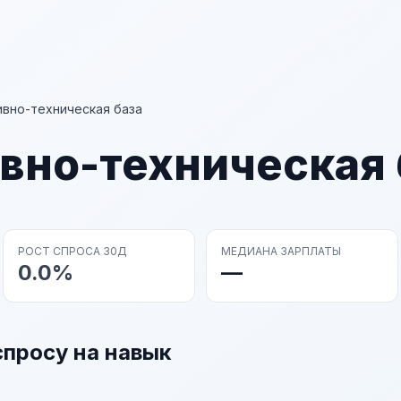
вно-техническая база
вно-техническая 
РОСТ СПРОСА 30Д
МЕДИАНА ЗАРПЛАТЫ
0.0%
—
спросу на навык