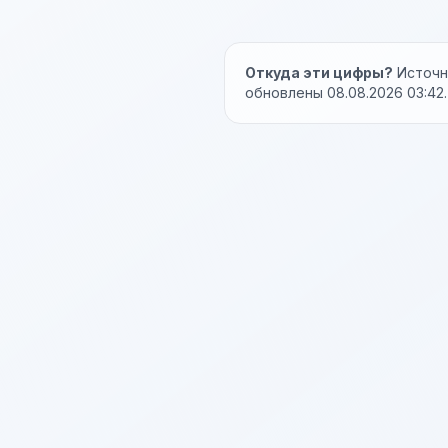
Откуда эти цифры?
Источни
обновлены 08.08.2026 03:42.