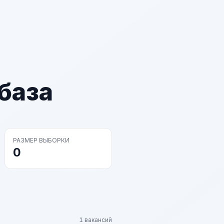
база
РАЗМЕР ВЫБОРКИ
0
1 вакансий