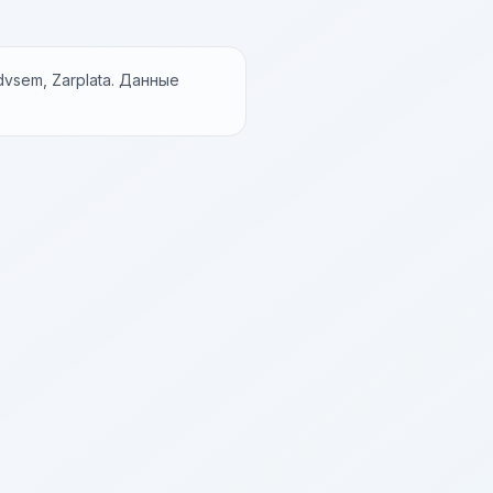
vsem, Zarplata. Данные