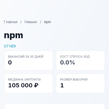
Главная
/
Навыки
/
npm
npm
OTHER
ВАКАНСИЙ ЗА 30 ДНЕЙ
РОСТ СПРОСА 30Д
0
0.0%
МЕДИАНА ЗАРПЛАТЫ
РАЗМЕР ВЫБОРКИ
105 000 ₽
1