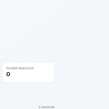
РАЗМЕР ВЫБОРКИ
0
1 вакансий