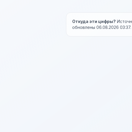
Откуда эти цифры?
Источни
обновлены 06.08.2026 03:37.