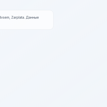
vsem, Zarplata. Данные