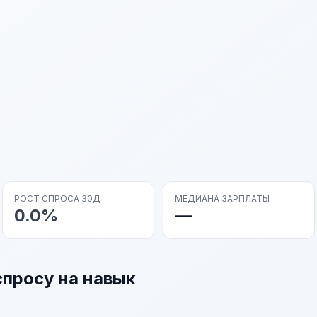
РОСТ СПРОСА 30Д
МЕДИАНА ЗАРПЛАТЫ
0.0%
—
спросу на навык