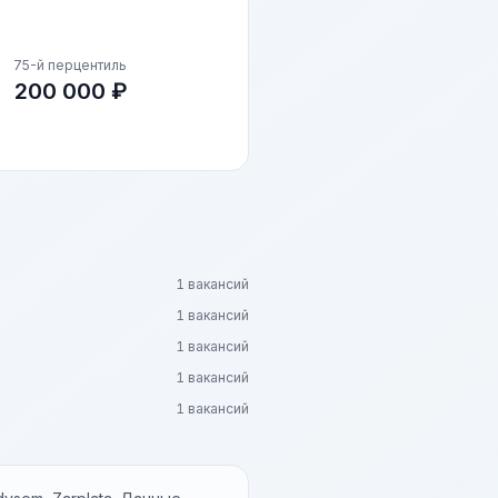
75-й перцентиль
200 000 ₽
1 вакансий
1 вакансий
1 вакансий
1 вакансий
1 вакансий