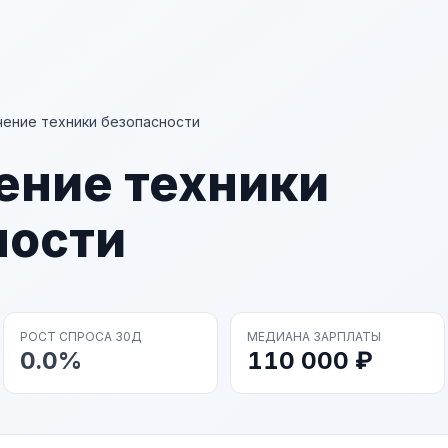
ение техники безопасности
ение техники
ности
РОСТ СПРОСА 30Д
МЕДИАНА ЗАРПЛАТЫ
0.0%
110 000 ₽