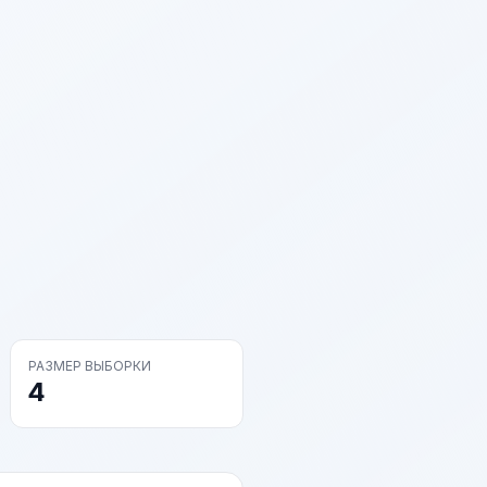
РАЗМЕР ВЫБОРКИ
4