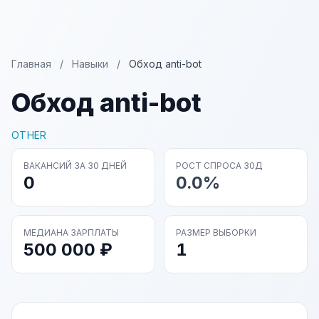
Главная
/
Навыки
/
Обход anti-bot
Обход anti-bot
OTHER
ВАКАНСИЙ ЗА 30 ДНЕЙ
РОСТ СПРОСА 30Д
0
0.0%
МЕДИАНА ЗАРПЛАТЫ
РАЗМЕР ВЫБОРКИ
500 000 ₽
1