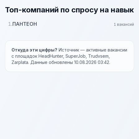
Топ-компаний по спросу на навык
1.
ПАНТЕОН
1 вакансий
Откуда эти цифры?
Источник — активные вакансии
с площадок HeadHunter, SuperJob, Trudvsem,
Zarplata. Данные обновлены 10.08.2026 03:42.