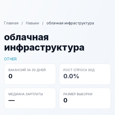
Главная
/
Навыки
/
облачная инфраструктура
облачная
инфраструктура
OTHER
ВАКАНСИЙ ЗА 30 ДНЕЙ
РОСТ СПРОСА 30Д
0
0.0%
МЕДИАНА ЗАРПЛАТЫ
РАЗМЕР ВЫБОРКИ
—
0