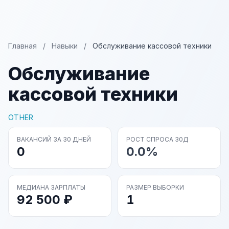
Главная
/
Навыки
/
Обслуживание кассовой техники
Обслуживание
кассовой техники
OTHER
ВАКАНСИЙ ЗА 30 ДНЕЙ
РОСТ СПРОСА 30Д
0
0.0%
МЕДИАНА ЗАРПЛАТЫ
РАЗМЕР ВЫБОРКИ
92 500 ₽
1