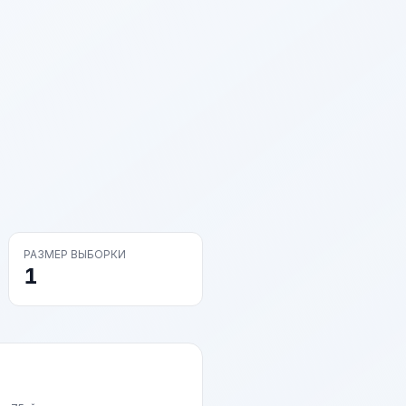
РАЗМЕР ВЫБОРКИ
1