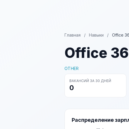
Главная
/
Навыки
/
Office 3
Office 3
OTHER
ВАКАНСИЙ ЗА 30 ДНЕЙ
0
Распределение зарп