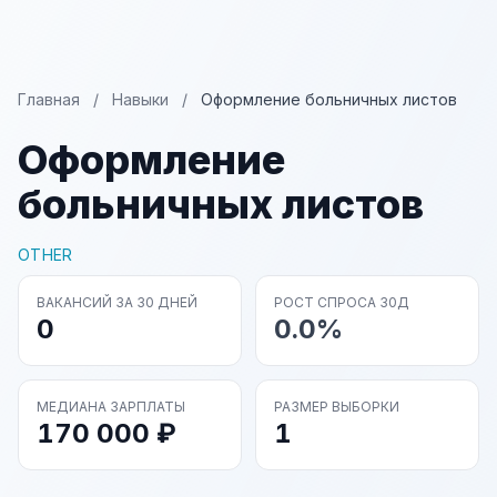
Главная
/
Навыки
/
Оформление больничных листов
Оформление
больничных листов
OTHER
ВАКАНСИЙ ЗА 30 ДНЕЙ
РОСТ СПРОСА 30Д
0
0.0%
МЕДИАНА ЗАРПЛАТЫ
РАЗМЕР ВЫБОРКИ
170 000 ₽
1