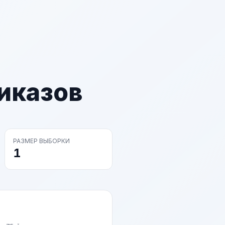
иказов
РАЗМЕР ВЫБОРКИ
1