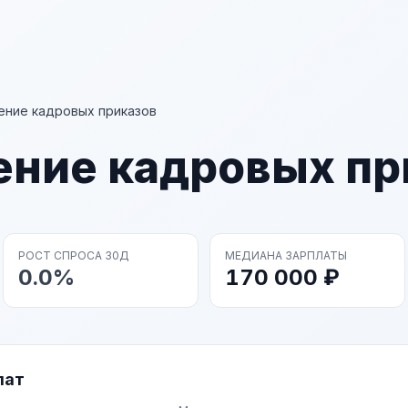
ние кадровых приказов
ние кадровых пр
РОСТ СПРОСА 30Д
МЕДИАНА ЗАРПЛАТЫ
0.0%
170 000 ₽
лат