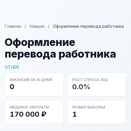
Главная
/
Навыки
/
Оформление перевода работника
Оформление
перевода работника
OTHER
ВАКАНСИЙ ЗА 30 ДНЕЙ
РОСТ СПРОСА 30Д
0
0.0%
МЕДИАНА ЗАРПЛАТЫ
РАЗМЕР ВЫБОРКИ
170 000 ₽
1