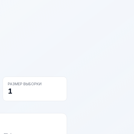
РАЗМЕР ВЫБОРКИ
1