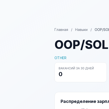
Главная
/
Навыки
/
OOP/SO
OOP/SOL
OTHER
ВАКАНСИЙ ЗА 30 ДНЕЙ
0
Распределение зарп