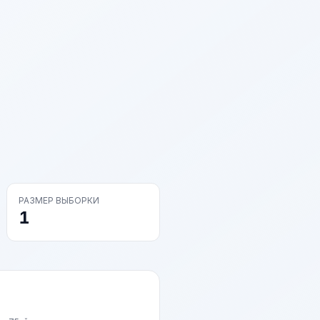
РАЗМЕР ВЫБОРКИ
1