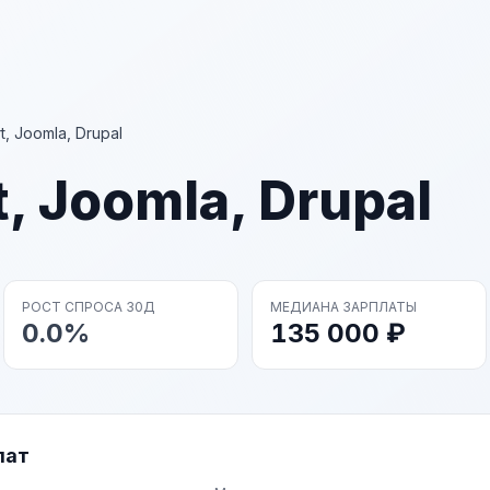
, Joomla, Drupal
, Joomla, Drupal
РОСТ СПРОСА 30Д
МЕДИАНА ЗАРПЛАТЫ
0.0%
135 000 ₽
лат