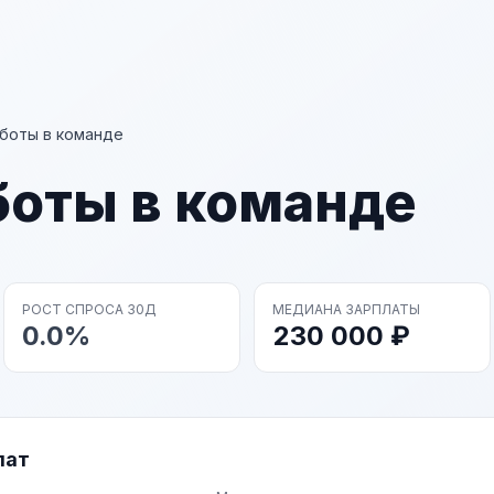
боты в команде
боты в команде
РОСТ СПРОСА 30Д
МЕДИАНА ЗАРПЛАТЫ
0.0%
230 000 ₽
лат