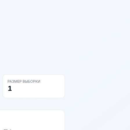
РАЗМЕР ВЫБОРКИ
1