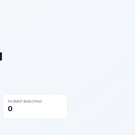
и
РАЗМЕР ВЫБОРКИ
0