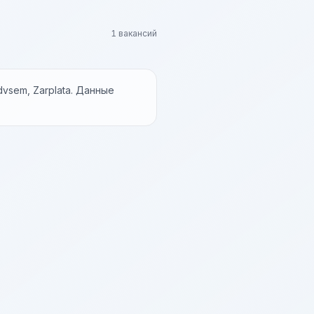
1 вакансий
vsem, Zarplata. Данные