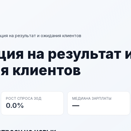
ция на результат и ожидания клиентов
ия на результат 
я клиентов
РОСТ СПРОСА 30Д
МЕДИАНА ЗАРПЛАТЫ
0.0%
—