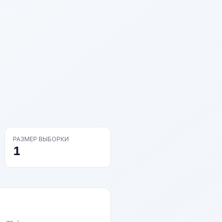
РАЗМЕР ВЫБОРКИ
1