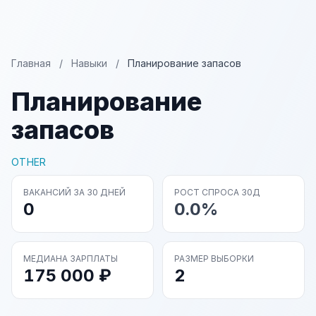
Главная
/
Навыки
/
Планирование запасов
Планирование
запасов
OTHER
ВАКАНСИЙ ЗА 30 ДНЕЙ
РОСТ СПРОСА 30Д
0
0.0%
МЕДИАНА ЗАРПЛАТЫ
РАЗМЕР ВЫБОРКИ
175 000 ₽
2