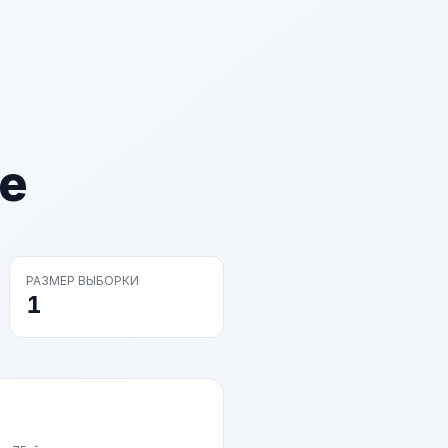
е
РАЗМЕР ВЫБОРКИ
1