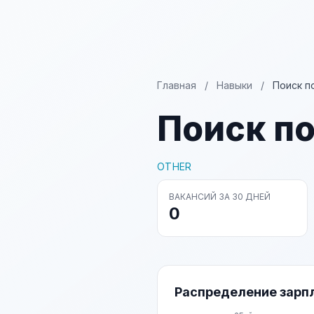
Главная
/
Навыки
/
Поиск п
Поиск по
OTHER
ВАКАНСИЙ ЗА 30 ДНЕЙ
0
Распределение зарп