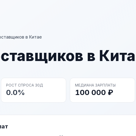
оставщиков в Китае
ставщиков в Кита
РОСТ СПРОСА 30Д
МЕДИАНА ЗАРПЛАТЫ
0.0%
100 000 ₽
лат