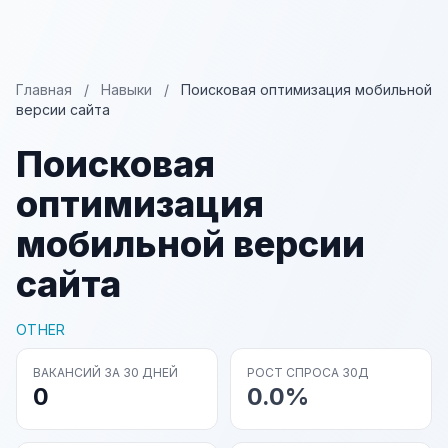
Главная
/
Навыки
/
Поисковая оптимизация мобильной
версии сайта
Поисковая
оптимизация
мобильной версии
сайта
OTHER
ВАКАНСИЙ ЗА 30 ДНЕЙ
РОСТ СПРОСА 30Д
0
0.0%