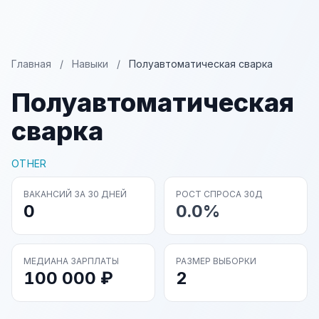
Главная
/
Навыки
/
Полуавтоматическая сварка
Полуавтоматическая
сварка
OTHER
ВАКАНСИЙ ЗА 30 ДНЕЙ
РОСТ СПРОСА 30Д
0
0.0%
МЕДИАНА ЗАРПЛАТЫ
РАЗМЕР ВЫБОРКИ
100 000 ₽
2