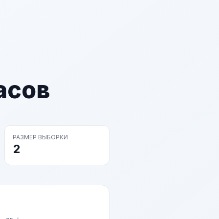
асов
РАЗМЕР ВЫБОРКИ
2