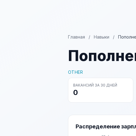
Главная
/
Навыки
/
Пополне
Пополне
OTHER
ВАКАНСИЙ ЗА 30 ДНЕЙ
0
Распределение зарп