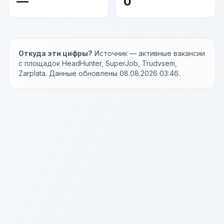
—
0
Откуда эти цифры?
Источник — активные вакансии
с площадок HeadHunter, SuperJob, Trudvsem,
Zarplata. Данные обновлены 08.08.2026 03:46.