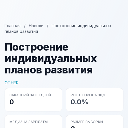
Главная
/
Навыки
/
Построение индивидуальных
планов развития
Построение
индивидуальных
планов развития
OTHER
ВАКАНСИЙ ЗА 30 ДНЕЙ
РОСТ СПРОСА 30Д
0
0.0%
МЕДИАНА ЗАРПЛАТЫ
РАЗМЕР ВЫБОРКИ