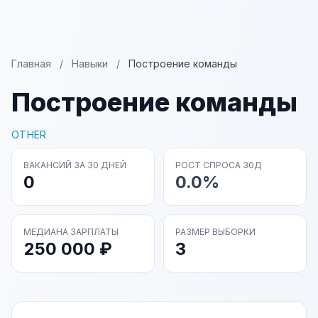
Главная
/
Навыки
/
Построение команды
Построение команды
OTHER
ВАКАНСИЙ ЗА 30 ДНЕЙ
РОСТ СПРОСА 30Д
0
0.0%
МЕДИАНА ЗАРПЛАТЫ
РАЗМЕР ВЫБОРКИ
250 000 ₽
3