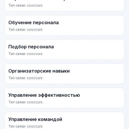
Тип связи: cooccurs
Обучение персонала
Тип связи: cooccurs
Подбор персонала
Тип связи: cooccurs
Организаторские навыки
Тип связи: cooccurs
Управление эффективностью
Тип связи: cooccurs
Управление командой
Тип связи: cooccurs