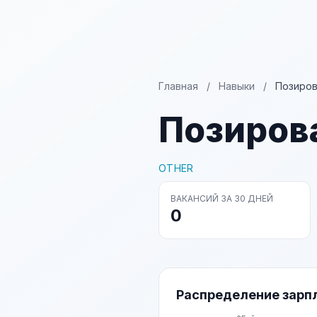
Главная
/
Навыки
/
Позиро
Позиров
OTHER
ВАКАНСИЙ ЗА 30 ДНЕЙ
0
Распределение зарп