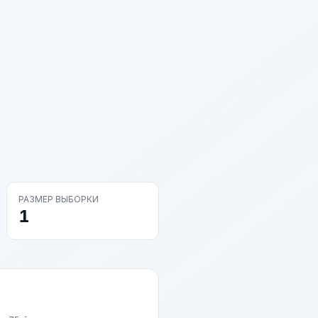
РАЗМЕР ВЫБОРКИ
1