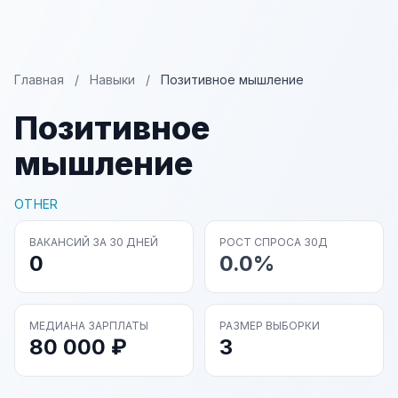
Главная
/
Навыки
/
Позитивное мышление
Позитивное
мышление
OTHER
ВАКАНСИЙ ЗА 30 ДНЕЙ
РОСТ СПРОСА 30Д
0
0.0%
МЕДИАНА ЗАРПЛАТЫ
РАЗМЕР ВЫБОРКИ
80 000 ₽
3