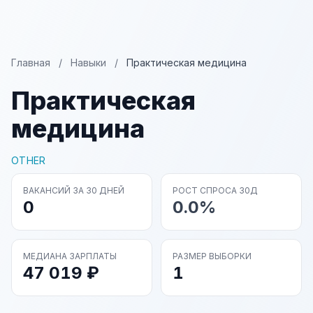
Главная
/
Навыки
/
Практическая медицина
Практическая
медицина
OTHER
ВАКАНСИЙ ЗА 30 ДНЕЙ
РОСТ СПРОСА 30Д
0
0.0%
МЕДИАНА ЗАРПЛАТЫ
РАЗМЕР ВЫБОРКИ
47 019 ₽
1