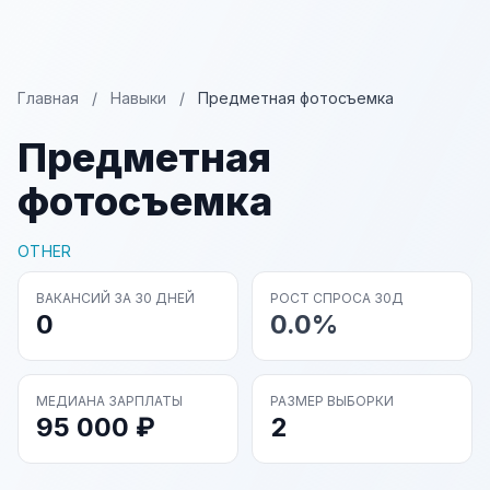
Главная
/
Навыки
/
Предметная фотосъемка
Предметная
фотосъемка
OTHER
ВАКАНСИЙ ЗА 30 ДНЕЙ
РОСТ СПРОСА 30Д
0
0.0%
МЕДИАНА ЗАРПЛАТЫ
РАЗМЕР ВЫБОРКИ
95 000 ₽
2