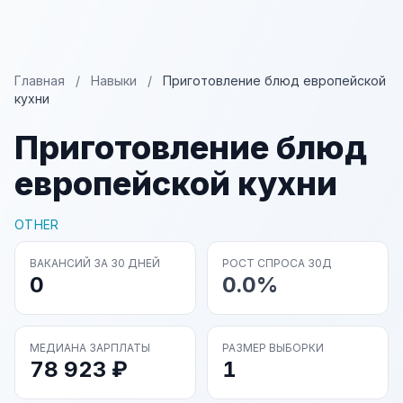
Главная
/
Навыки
/
Приготовление блюд европейской
кухни
Приготовление блюд
европейской кухни
OTHER
ВАКАНСИЙ ЗА 30 ДНЕЙ
РОСТ СПРОСА 30Д
0
0.0%
МЕДИАНА ЗАРПЛАТЫ
РАЗМЕР ВЫБОРКИ
78 923 ₽
1