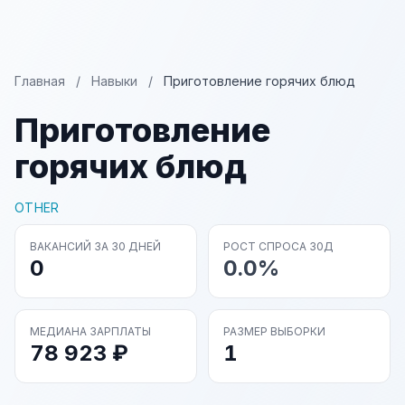
Главная
/
Навыки
/
Приготовление горячих блюд
Приготовление
горячих блюд
OTHER
ВАКАНСИЙ ЗА 30 ДНЕЙ
РОСТ СПРОСА 30Д
0
0.0%
МЕДИАНА ЗАРПЛАТЫ
РАЗМЕР ВЫБОРКИ
78 923 ₽
1