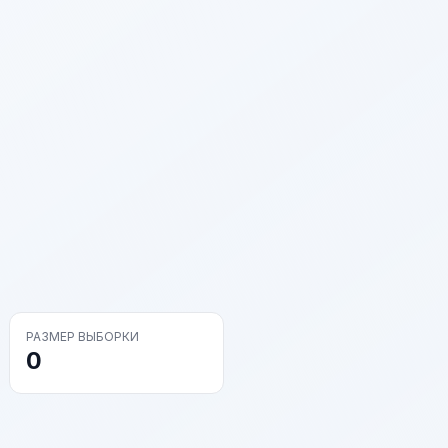
РАЗМЕР ВЫБОРКИ
0