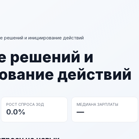
е решений и инициирование действий
е решений и
ование действий
РОСТ СПРОСА 30Д
МЕДИАНА ЗАРПЛАТЫ
0.0%
—