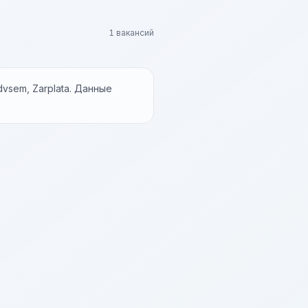
1 вакансий
vsem, Zarplata. Данные