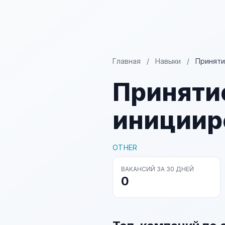
Главная
/
Навыки
/
Приняти
Приняти
инициир
OTHER
ВАКАНСИЙ ЗА 30 ДНЕЙ
0