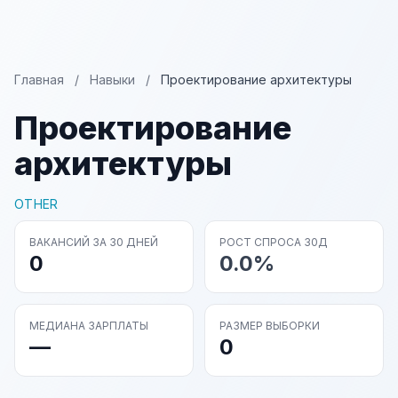
Главная
/
Навыки
/
Проектирование архитектуры
Проектирование
архитектуры
OTHER
ВАКАНСИЙ ЗА 30 ДНЕЙ
РОСТ СПРОСА 30Д
0
0.0%
МЕДИАНА ЗАРПЛАТЫ
РАЗМЕР ВЫБОРКИ
—
0