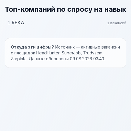
Топ-компаний по спросу на навык
1.
REKA
1 вакансий
Откуда эти цифры?
Источник — активные вакансии
с площадок HeadHunter, SuperJob, Trudvsem,
Zarplata. Данные обновлены 09.08.2026 03:43.