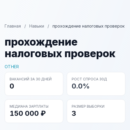
Главная
/
Навыки
/
прохождение налоговых проверок
прохождение
налоговых проверок
OTHER
ВАКАНСИЙ ЗА 30 ДНЕЙ
РОСТ СПРОСА 30Д
0
0.0%
МЕДИАНА ЗАРПЛАТЫ
РАЗМЕР ВЫБОРКИ
150 000 ₽
3