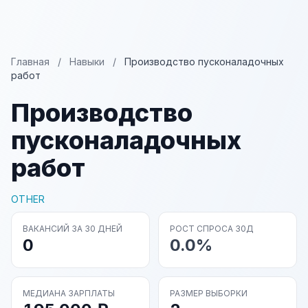
Главная
/
Навыки
/
Производство пусконаладочных
работ
Производство
пусконаладочных
работ
OTHER
ВАКАНСИЙ ЗА 30 ДНЕЙ
РОСТ СПРОСА 30Д
0
0.0%
МЕДИАНА ЗАРПЛАТЫ
РАЗМЕР ВЫБОРКИ