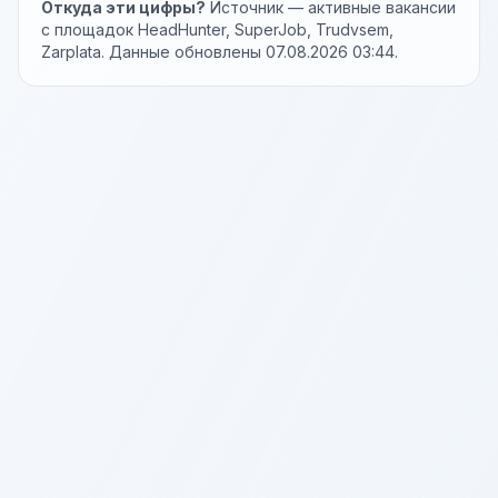
Откуда эти цифры?
Источник — активные вакансии
с площадок HeadHunter, SuperJob, Trudvsem,
Zarplata. Данные обновлены 07.08.2026 03:44.