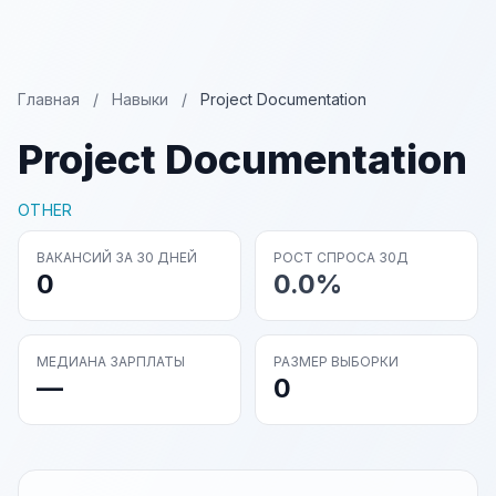
Главная
/
Навыки
/
Project Documentation
Project Documentation
OTHER
ВАКАНСИЙ ЗА 30 ДНЕЙ
РОСТ СПРОСА 30Д
0
0.0%
МЕДИАНА ЗАРПЛАТЫ
РАЗМЕР ВЫБОРКИ
—
0