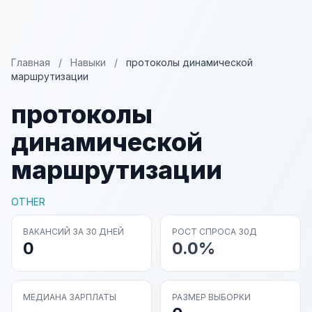
Главная
/
Навыки
/
протоколы динамической
маршрутизации
протоколы
динамической
маршрутизации
OTHER
ВАКАНСИЙ ЗА 30 ДНЕЙ
РОСТ СПРОСА 30Д
0
0.0%
МЕДИАНА ЗАРПЛАТЫ
РАЗМЕР ВЫБОРКИ