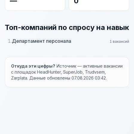
—
0
Топ-компаний по спросу на навык
1.
Департамент персонала
1 вакансий
Откуда эти цифры?
Источник — активные вакансии
с площадок HeadHunter, SuperJob, Trudvsem,
Zarplata. Данные обновлены 07.08.2026 03:42.