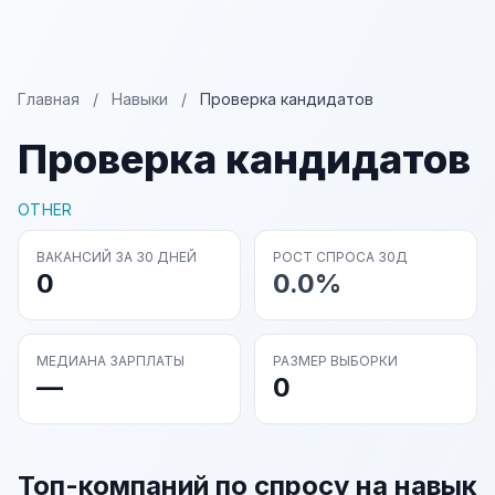
Главная
/
Навыки
/
Проверка кандидатов
Проверка кандидатов
OTHER
ВАКАНСИЙ ЗА 30 ДНЕЙ
РОСТ СПРОСА 30Д
0
0.0%
МЕДИАНА ЗАРПЛАТЫ
РАЗМЕР ВЫБОРКИ
—
0
Топ-компаний по спросу на навык