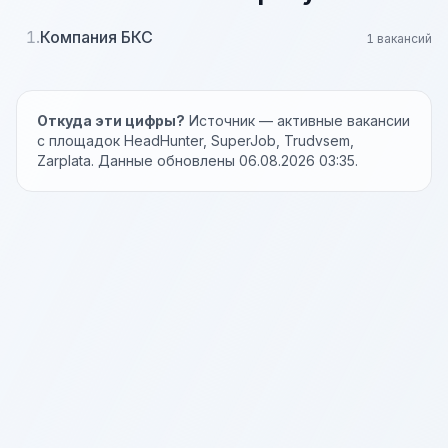
1.
Компания БКС
1 вакансий
Откуда эти цифры?
Источник — активные вакансии
с площадок HeadHunter, SuperJob, Trudvsem,
Zarplata. Данные обновлены 06.08.2026 03:35.