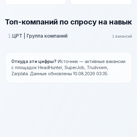
Топ-компаний по спросу на навык
1.
ЦРТ | Группа компаний
1 вакансий
Откуда эти цифры?
Источник — активные вакансии
с площадок HeadHunter, SuperJob, Trudvsem,
Zarplata. Данные обновлены 10.08.2026 03:35.