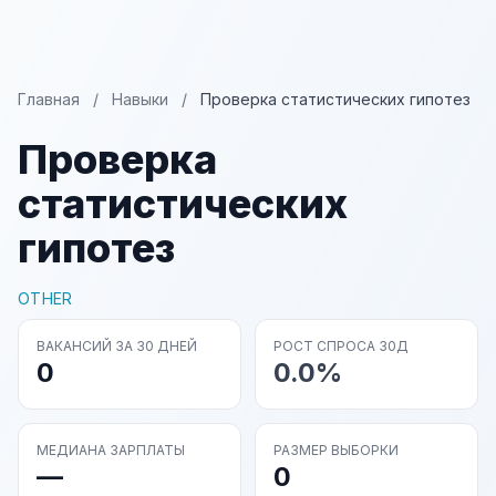
Главная
/
Навыки
/
Проверка статистических гипотез
Проверка
статистических
гипотез
OTHER
ВАКАНСИЙ ЗА 30 ДНЕЙ
РОСТ СПРОСА 30Д
0
0.0%
МЕДИАНА ЗАРПЛАТЫ
РАЗМЕР ВЫБОРКИ
—
0