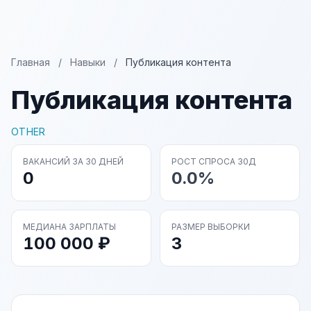
Главная
/
Навыки
/
Публикация контента
Публикация контента
OTHER
ВАКАНСИЙ ЗА 30 ДНЕЙ
РОСТ СПРОСА 30Д
0
0.0%
МЕДИАНА ЗАРПЛАТЫ
РАЗМЕР ВЫБОРКИ
100 000 ₽
3