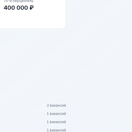
75-й перцентиль
400 000 ₽
2 вакансий
1 вакансий
1 вакансий
1 вакансий