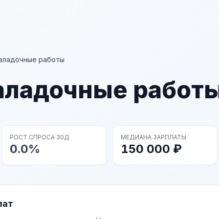
аладочные работы
аладочные работ
РОСТ СПРОСА 30Д
МЕДИАНА ЗАРПЛАТЫ
0.0%
150 000 ₽
лат