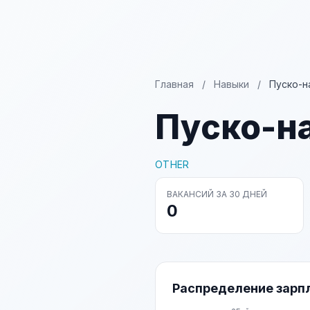
Главная
/
Навыки
/
Пуско-н
Пуско-н
OTHER
ВАКАНСИЙ ЗА 30 ДНЕЙ
0
Распределение зарп