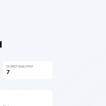
ы
РАЗМЕР ВЫБОРКИ
7