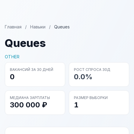
Главная
/
Навыки
/
Queues
Queues
OTHER
ВАКАНСИЙ ЗА 30 ДНЕЙ
РОСТ СПРОСА 30Д
0
0.0%
МЕДИАНА ЗАРПЛАТЫ
РАЗМЕР ВЫБОРКИ
300 000 ₽
1