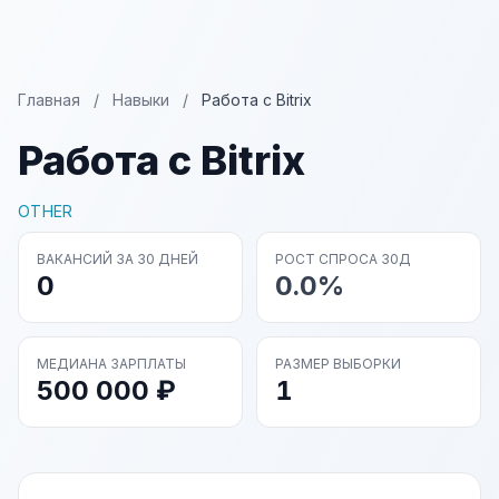
Главная
/
Навыки
/
Работа с Bitrix
Работа с Bitrix
OTHER
ВАКАНСИЙ ЗА 30 ДНЕЙ
РОСТ СПРОСА 30Д
0
0.0%
МЕДИАНА ЗАРПЛАТЫ
РАЗМЕР ВЫБОРКИ
500 000 ₽
1